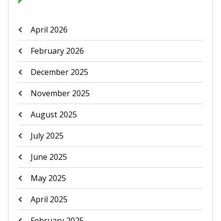
April 2026
February 2026
December 2025
November 2025
August 2025
July 2025
June 2025
May 2025
April 2025
February 2025