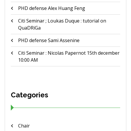
PHD defense Alex Huang Feng
Citi Seminar ; Loukas Duque : tutorial on
QuaDRiGa
PHD defense Sami Assenine
Citi Seminar : Nicolas Papernot 15th december
10:00 AM
Categories
Chair