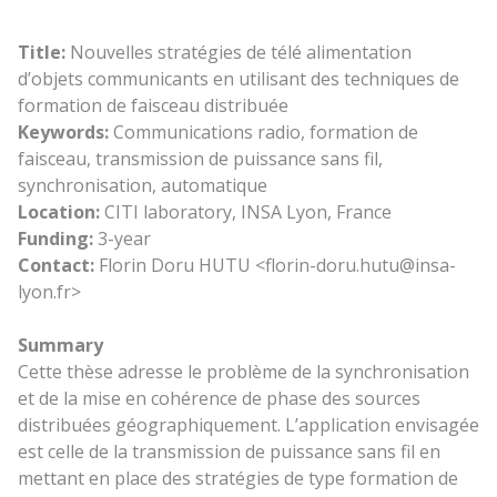
Title:
Nouvelles stratégies de télé alimentation
d’objets communicants en utilisant des techniques de
formation de faisceau distribuée
Keywords:
Communications radio, formation de
faisceau, transmission de puissance sans fil,
synchronisation, automatique
Location:
CITI laboratory, INSA Lyon, France
Funding:
3-year
Contact:
Florin Doru HUTU <florin-doru.hutu@insa-
lyon.fr>
Summary
Cette thèse adresse le problème de la synchronisation
et de la mise en cohérence de phase des sources
distribuées géographiquement. L’application envisagée
est celle de la transmission de puissance sans fil en
mettant en place des stratégies de type formation de