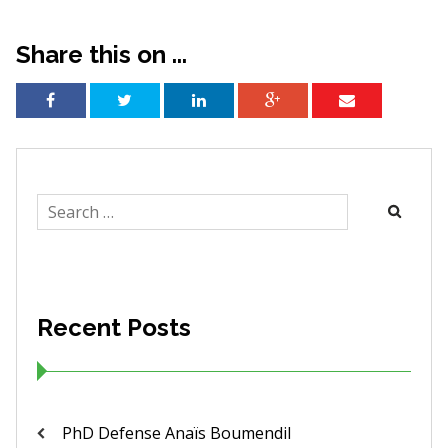
Share this on ...
Search
for:
Recent Posts
PhD Defense Anaïs Boumendil