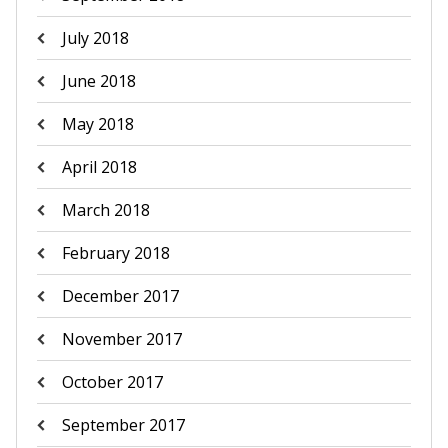
July 2018
June 2018
May 2018
April 2018
March 2018
February 2018
December 2017
November 2017
October 2017
September 2017