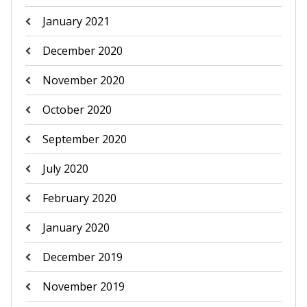
January 2021
December 2020
November 2020
October 2020
September 2020
July 2020
February 2020
January 2020
December 2019
November 2019