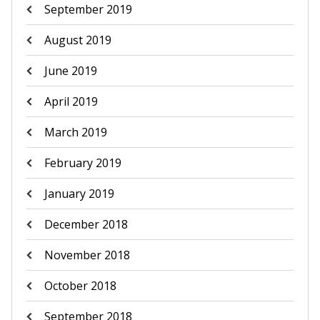
September 2019
August 2019
June 2019
April 2019
March 2019
February 2019
January 2019
December 2018
November 2018
October 2018
September 2018