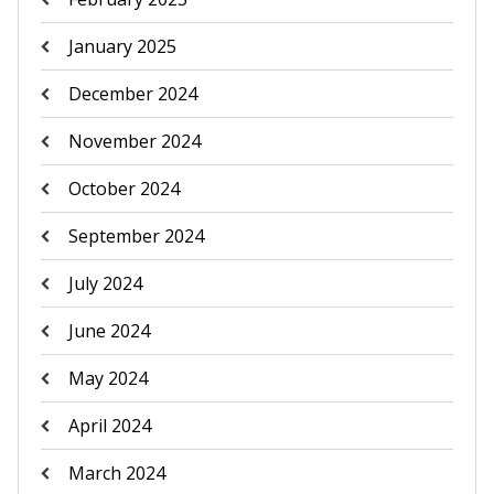
January 2025
December 2024
November 2024
October 2024
September 2024
July 2024
June 2024
May 2024
April 2024
March 2024