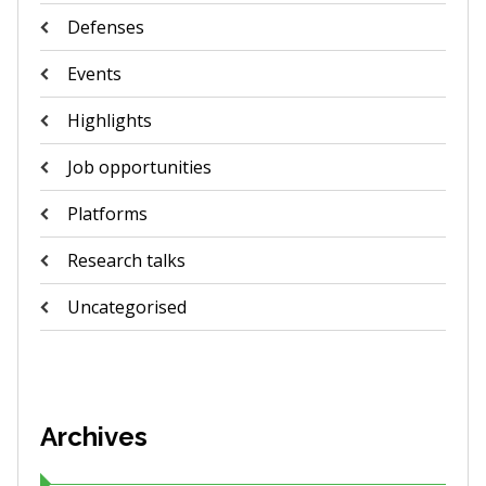
Defenses
Events
Highlights
Job opportunities
Platforms
Research talks
Uncategorised
Archives