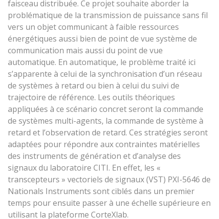
faisceau distribuée. Ce projet souhaite aborder la
problématique de la transmission de puissance sans fil
vers un objet communicant à faible ressources
énergétiques aussi bien de point de vue système de
communication mais aussi du point de vue
automatique. En automatique, le problème traité ici
s’apparente à celui de la synchronisation d’un réseau
de systèmes à retard ou bien à celui du suivi de
trajectoire de référence. Les outils théoriques
appliquées à ce scénario concret seront la commande
de systèmes multi-agents, la commande de système à
retard et l’observation de retard. Ces stratégies seront
adaptées pour répondre aux contraintes matérielles
des instruments de génération et d’analyse des
signaux du laboratoire CITI. En effet, les «
transcepteurs » vectoriels de signaux (VST) PXI-5646 de
Nationals Instruments sont ciblés dans un premier
temps pour ensuite passer à une échelle supérieure en
utilisant la plateforme CorteXlab.