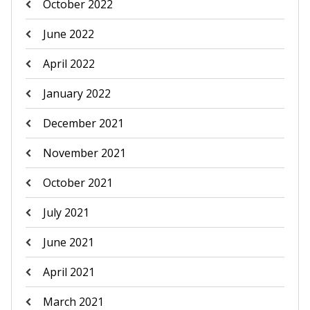
October 2022
June 2022
April 2022
January 2022
December 2021
November 2021
October 2021
July 2021
June 2021
April 2021
March 2021