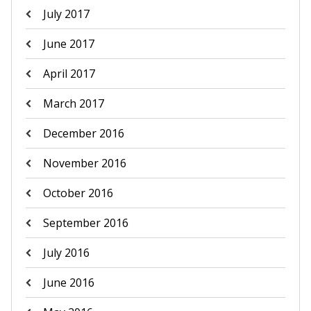
July 2017
June 2017
April 2017
March 2017
December 2016
November 2016
October 2016
September 2016
July 2016
June 2016