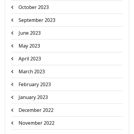
October 2023
September 2023
June 2023
May 2023
April 2023
March 2023
February 2023
January 2023
December 2022
November 2022