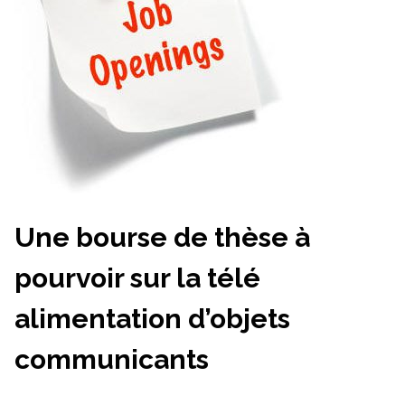
Une bourse de thèse à
pourvoir sur la télé
alimentation d’objets
communicants