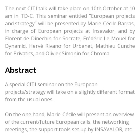
The next CITI talk will take place on 10th October at 10
am in TD-C. This seminar entitled “European projects
and strategy” will be presented by Marie-Cécile Barras,
in charge of European projects at Insavalor, and by
Florent de Dinechin for Socrate, Frédéric Le Mouel for
Dynamid, Hervé Rivano for Urbanet, Mathieu Cunche
for Privatics, and Olivier Simonin for Chroma.
Abstract
A special CITI seminar on the European
projects/strategy will take on a slightly different format
from the usual ones.
On the one hand, Marie-Cécile will present an overview
of the current/future European calls, the networking
meetings, the support tools set up by INSAVALOR, etc.