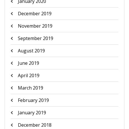
January 2020
December 2019
November 2019
September 2019
August 2019
June 2019
April 2019
March 2019
February 2019
January 2019
December 2018