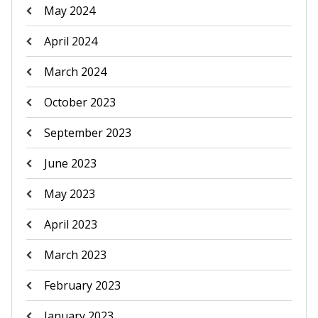
May 2024
April 2024
March 2024
October 2023
September 2023
June 2023
May 2023
April 2023
March 2023
February 2023
January 2023