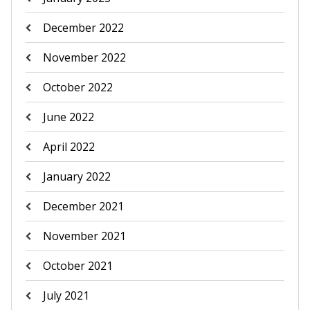
December 2022
November 2022
October 2022
June 2022
April 2022
January 2022
December 2021
November 2021
October 2021
July 2021