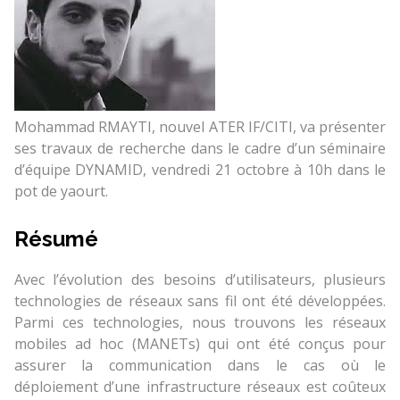
Mohammad RMAYTI, nouvel ATER IF/CITI, va présenter
ses travaux de recherche dans le cadre d’un séminaire
d’équipe DYNAMID, vendredi 21 octobre à 10h dans le
pot de yaourt.
Résumé
Avec l’évolution des besoins d’utilisateurs, plusieurs
technologies de réseaux sans fil ont été développées.
Parmi ces technologies, nous trouvons les réseaux
mobiles ad hoc (MANETs) qui ont été conçus pour
assurer la communication dans le cas où le
déploiement d’une infrastructure réseaux est coûteux