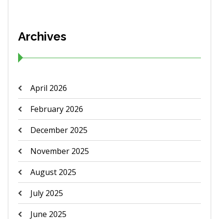
Archives
April 2026
February 2026
December 2025
November 2025
August 2025
July 2025
June 2025