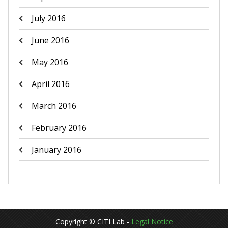
July 2016
June 2016
May 2016
April 2016
March 2016
February 2016
January 2016
Copyright © CITI Lab -
Legal Notice