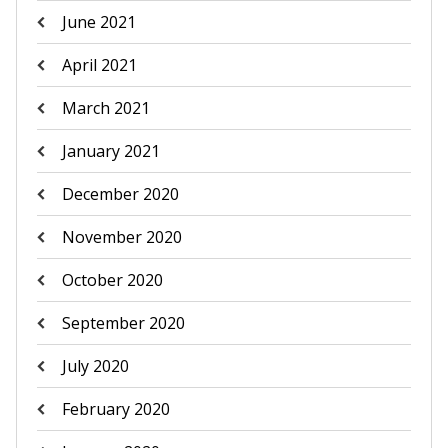
June 2021
April 2021
March 2021
January 2021
December 2020
November 2020
October 2020
September 2020
July 2020
February 2020