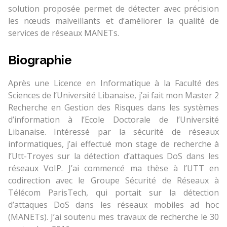
solution proposée permet de détecter avec précision
les nœuds malveillants et d’améliorer la qualité de
services de réseaux MANETs.
Biographie
Après une Licence en Informatique à la Faculté des
Sciences de l’Université Libanaise, j’ai fait mon Master 2
Recherche en Gestion des Risques dans les systèmes
d’information à l’Ecole Doctorale de l’Université
Libanaise. Intéressé par la sécurité de réseaux
informatiques, j’ai effectué mon stage de recherche à
l’Utt-Troyes sur la détection d’attaques DoS dans les
réseaux VoIP. J’ai commencé ma thèse à l’UTT en
codirection avec le Groupe Sécurité de Réseaux à
Télécom ParisTech, qui portait sur la détection
d’attaques DoS dans les réseaux mobiles ad hoc
(MANETs). J’ai soutenu mes travaux de recherche le 30