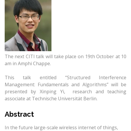
The next CITI talk will take place on 19th October at 10
am in Amphi Chappe.
This talk entitled “Structured Interference
Management: Fundamentals and Algorithms” will be
presented by Xinping Yi, research and teaching
associate at Technische Universität Berlin.
Abstract
In the future large-scale wireless internet of things,