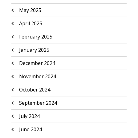
May 2025
April 2025
February 2025
January 2025
December 2024
November 2024
October 2024
September 2024
July 2024
June 2024