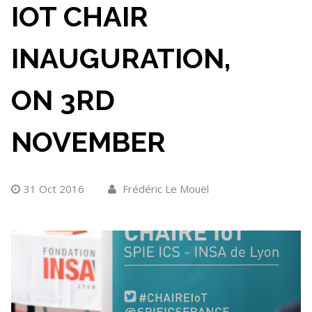
IOT CHAIR
INAUGURATION,
ON 3RD
NOVEMBER
31 Oct 2016
Frédéric Le Mouël