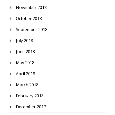
November 2018
October 2018
September 2018
July 2018
June 2018
May 2018
April 2018
March 2018
February 2018
December 2017