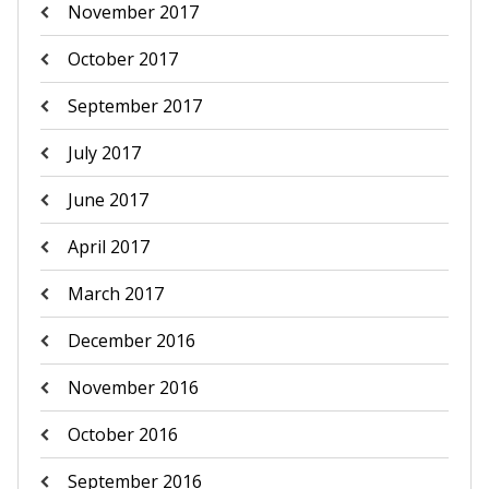
November 2017
October 2017
September 2017
July 2017
June 2017
April 2017
March 2017
December 2016
November 2016
October 2016
September 2016