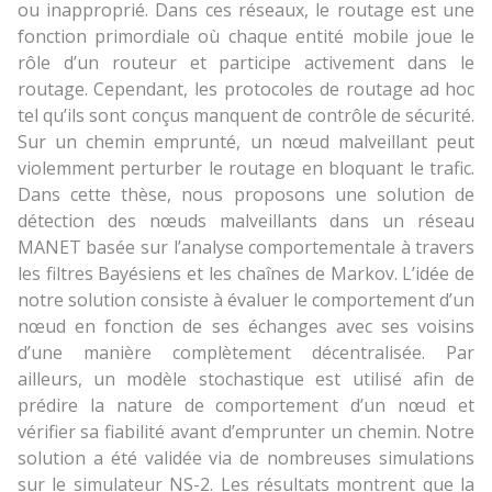
ou inapproprié. Dans ces réseaux, le routage est une
fonction primordiale où chaque entité mobile joue le
rôle d’un routeur et participe activement dans le
routage. Cependant, les protocoles de routage ad hoc
tel qu’ils sont conçus manquent de contrôle de sécurité.
Sur un chemin emprunté, un nœud malveillant peut
violemment perturber le routage en bloquant le trafic.
Dans cette thèse, nous proposons une solution de
détection des nœuds malveillants dans un réseau
MANET basée sur l’analyse comportementale à travers
les filtres Bayésiens et les chaînes de Markov. L’idée de
notre solution consiste à évaluer le comportement d’un
nœud en fonction de ses échanges avec ses voisins
d’une manière complètement décentralisée. Par
ailleurs, un modèle stochastique est utilisé afin de
prédire la nature de comportement d’un nœud et
vérifier sa fiabilité avant d’emprunter un chemin. Notre
solution a été validée via de nombreuses simulations
sur le simulateur NS-2. Les résultats montrent que la