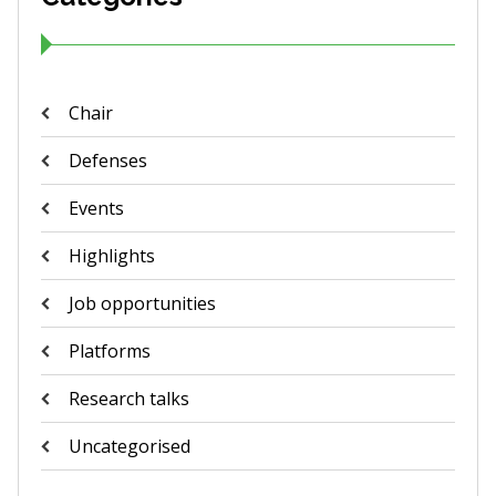
Chair
Defenses
Events
Highlights
Job opportunities
Platforms
Research talks
Uncategorised