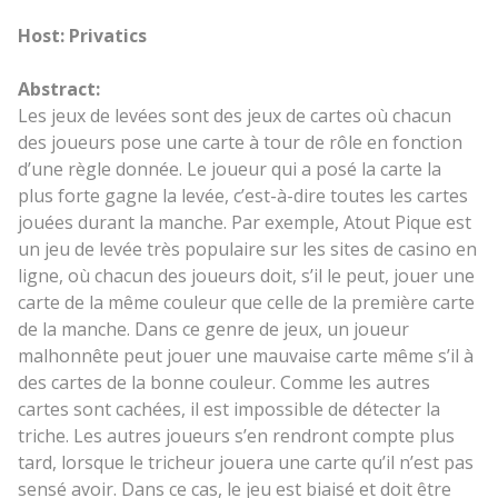
Host: Privatics
Abstract:
Les jeux de levées sont des jeux de cartes où chacun
des joueurs pose une carte à tour de rôle en fonction
d’une règle donnée. Le joueur qui a posé la carte la
plus forte gagne la levée, c’est-à-dire toutes les cartes
jouées durant la manche. Par exemple, Atout Pique est
un jeu de levée très populaire sur les sites de casino en
ligne, où chacun des joueurs doit, s’il le peut, jouer une
carte de la même couleur que celle de la première carte
de la manche. Dans ce genre de jeux, un joueur
malhonnête peut jouer une mauvaise carte même s’il à
des cartes de la bonne couleur. Comme les autres
cartes sont cachées, il est impossible de détecter la
triche. Les autres joueurs s’en rendront compte plus
tard, lorsque le tricheur jouera une carte qu’il n’est pas
sensé avoir. Dans ce cas, le jeu est biaisé et doit être