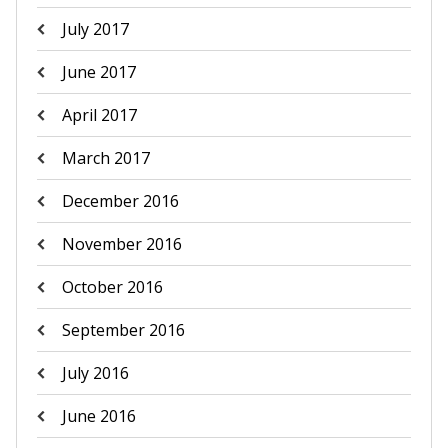
July 2017
June 2017
April 2017
March 2017
December 2016
November 2016
October 2016
September 2016
July 2016
June 2016