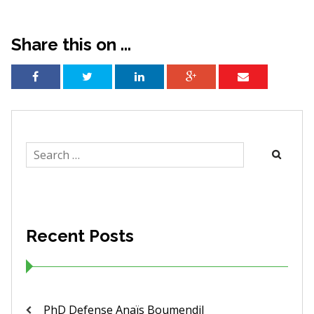
Share this on ...
Search
for:
Recent Posts
PhD Defense Anaïs Boumendil