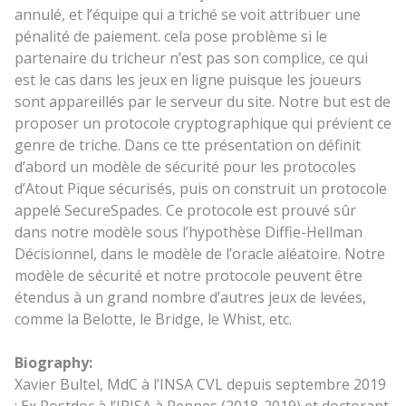
annulé, et l’équipe qui a triché se voit attribuer une
pénalité de paiement. cela pose problème si le
partenaire du tricheur n’est pas son complice, ce qui
est le cas dans les jeux en ligne puisque les joueurs
sont appareillés par le serveur du site. Notre but est de
proposer un protocole cryptographique qui prévient ce
genre de triche. Dans ce tte présentation on définit
d’abord un modèle de sécurité pour les protocoles
d’Atout Pique sécurisés, puis on construit un protocole
appelé SecureSpades. Ce protocole est prouvé sûr
dans notre modèle sous l’hypothèse Diffie-Hellman
Décisionnel, dans le modèle de l’oracle aléatoire. Notre
modèle de sécurité et notre protocole peuvent être
étendus à un grand nombre d’autres jeux de levées,
comme la Belotte, le Bridge, le Whist, etc.
Biography:
Xavier Bultel, MdC à l’INSA CVL depuis septembre 2019