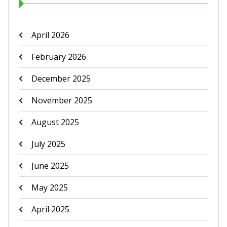
April 2026
February 2026
December 2025
November 2025
August 2025
July 2025
June 2025
May 2025
April 2025