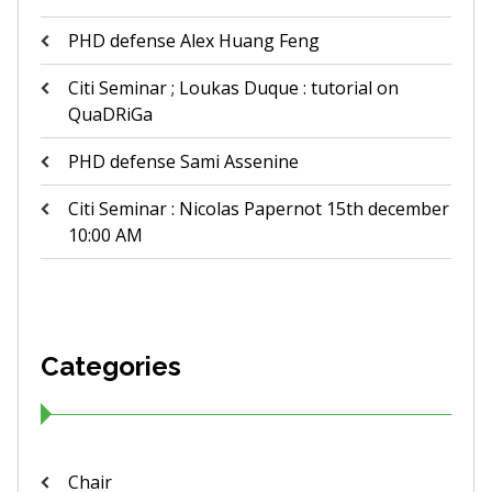
PHD defense Alex Huang Feng
Citi Seminar ; Loukas Duque : tutorial on
QuaDRiGa
PHD defense Sami Assenine
Citi Seminar : Nicolas Papernot 15th december
10:00 AM
Categories
Chair