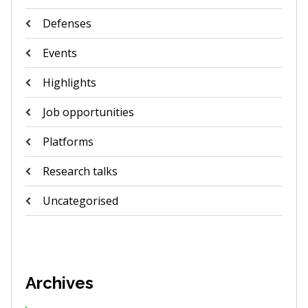
Defenses
Events
Highlights
Job opportunities
Platforms
Research talks
Uncategorised
Archives