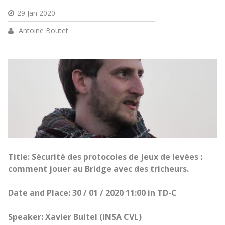
29 Jan 2020
Antoine Boutet
Title: Sécurité des protocoles de jeux de levées :
comment jouer au Bridge avec des tricheurs.
Date and Place: 30 / 01 / 2020 11:00 in TD-C
Speaker: Xavier Bultel (INSA CVL)