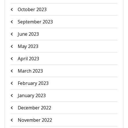
October 2023
September 2023
June 2023
May 2023
April 2023
March 2023
February 2023
January 2023
December 2022
November 2022