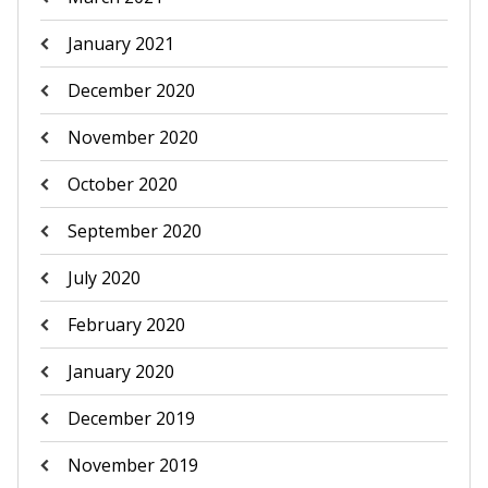
January 2021
December 2020
November 2020
October 2020
September 2020
July 2020
February 2020
January 2020
December 2019
November 2019