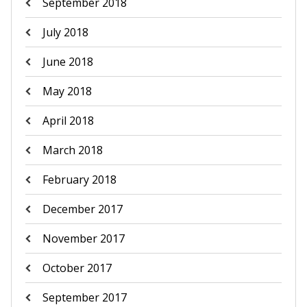
September 2018
July 2018
June 2018
May 2018
April 2018
March 2018
February 2018
December 2017
November 2017
October 2017
September 2017