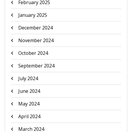
February 2025
January 2025
December 2024
November 2024
October 2024
September 2024
July 2024
June 2024
May 2024
April 2024
March 2024