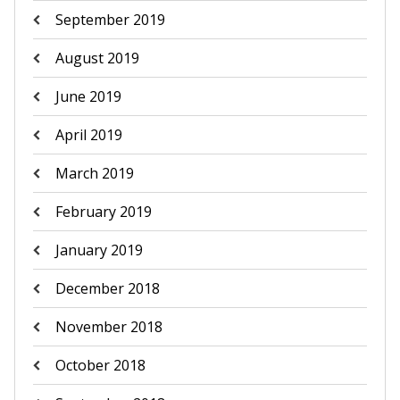
September 2019
August 2019
June 2019
April 2019
March 2019
February 2019
January 2019
December 2018
November 2018
October 2018