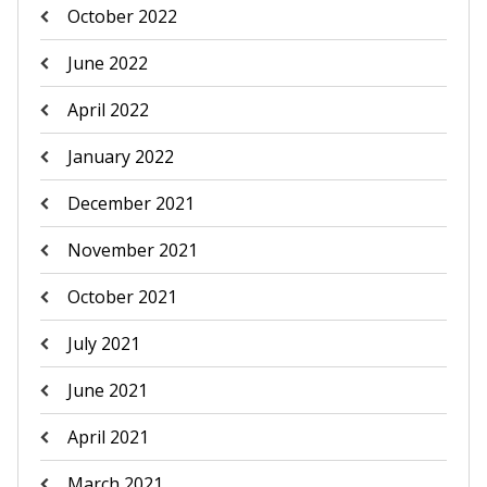
October 2022
June 2022
April 2022
January 2022
December 2021
November 2021
October 2021
July 2021
June 2021
April 2021
March 2021