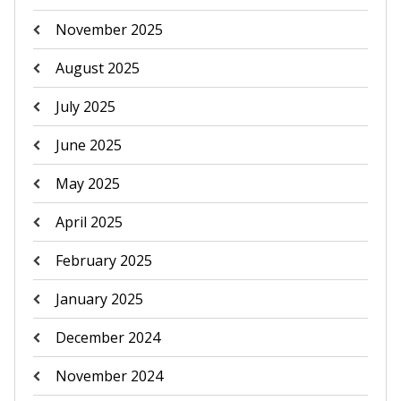
November 2025
August 2025
July 2025
June 2025
May 2025
April 2025
February 2025
January 2025
December 2024
November 2024