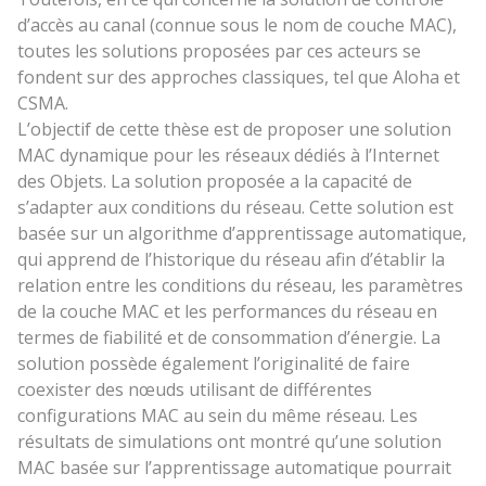
d’accès au canal (connue sous le nom de couche MAC),
toutes les solutions proposées par ces acteurs se
fondent sur des approches classiques, tel que Aloha et
CSMA.
L’objectif de cette thèse est de proposer une solution
MAC dynamique pour les réseaux dédiés à l’Internet
des Objets. La solution proposée a la capacité de
s’adapter aux conditions du réseau. Cette solution est
basée sur un algorithme d’apprentissage automatique,
qui apprend de l’historique du réseau afin d’établir la
relation entre les conditions du réseau, les paramètres
de la couche MAC et les performances du réseau en
termes de fiabilité et de consommation d’énergie. La
solution possède également l’originalité de faire
coexister des nœuds utilisant de différentes
configurations MAC au sein du même réseau. Les
résultats de simulations ont montré qu’une solution
MAC basée sur l’apprentissage automatique pourrait