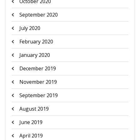
October 2020
September 2020
July 2020
February 2020
January 2020
December 2019
November 2019
September 2019
August 2019
June 2019
April 2019