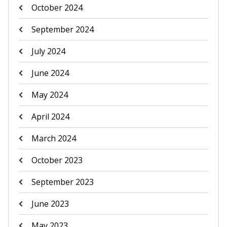
October 2024
September 2024
July 2024
June 2024
May 2024
April 2024
March 2024
October 2023
September 2023
June 2023
May 2023