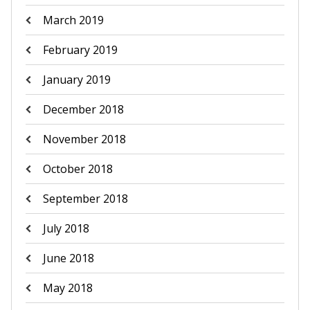
March 2019
February 2019
January 2019
December 2018
November 2018
October 2018
September 2018
July 2018
June 2018
May 2018