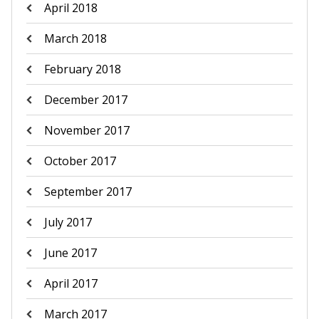
April 2018
March 2018
February 2018
December 2017
November 2017
October 2017
September 2017
July 2017
June 2017
April 2017
March 2017