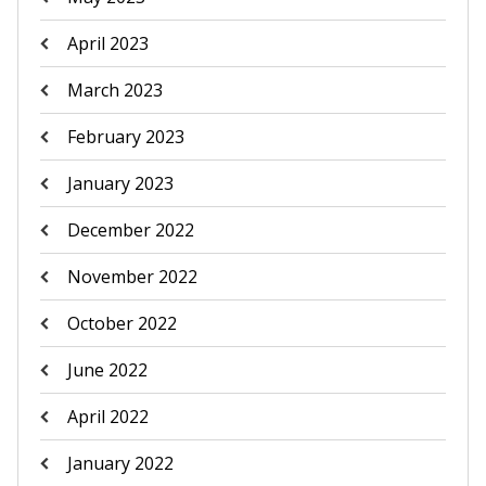
April 2023
March 2023
February 2023
January 2023
December 2022
November 2022
October 2022
June 2022
April 2022
January 2022