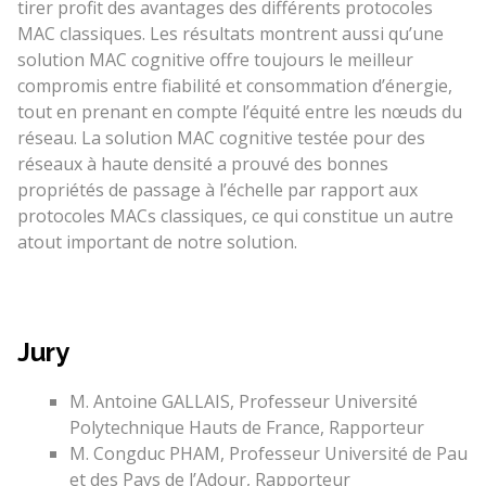
tirer profit des avantages des différents protocoles
MAC classiques. Les résultats montrent aussi qu’une
solution MAC cognitive offre toujours le meilleur
compromis entre fiabilité et consommation d’énergie,
tout en prenant en compte l’équité entre les nœuds du
réseau. La solution MAC cognitive testée pour des
réseaux à haute densité a prouvé des bonnes
propriétés de passage à l’échelle par rapport aux
protocoles MACs classiques, ce qui constitue un autre
atout important de notre solution.
Jury
M. Antoine GALLAIS, Professeur Université
Polytechnique Hauts de France, Rapporteur
M. Congduc PHAM, Professeur Université de Pau
et des Pays de l’Adour, Rapporteur