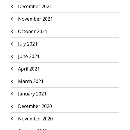
December 2021
November 2021
October 2021
July 2021
June 2021
April 2021
March 2021
January 2021
December 2020
November 2020