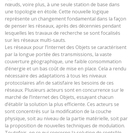
nœuds, voire plus, à une seule station de base dans
une topologie en étoile. Cette nouvelle logique
représente un changement fondamental dans la façon
de penser les réseaux, après des décennies pendant
lesquelles les travaux de recherche se sont focalisés
sur les réseaux multi-sauts.
Les réseaux pour l’Internet des Objets se caractérisent
par la longue portée des transmissions, la vaste
couverture géographique, une faible consommation
d’énergie et un bas coût de mise en place. Cela a rendu
nécessaire des adaptations à tous les niveaux
protocolaires afin de satisfaire les besoins de ces
réseaux. Plusieurs acteurs sont en concurrence sur le
marché de l’Internet des Objets, essayant chacun
d’établir la solution la plus efficiente. Ces acteurs se
sont concentrés sur la modification de la couche
physique, soit au niveau de la partie matérielle, soit par
la proposition de nouvelles techniques de modulation.
Toutefois, en ce qui concerne la solution de contrôle