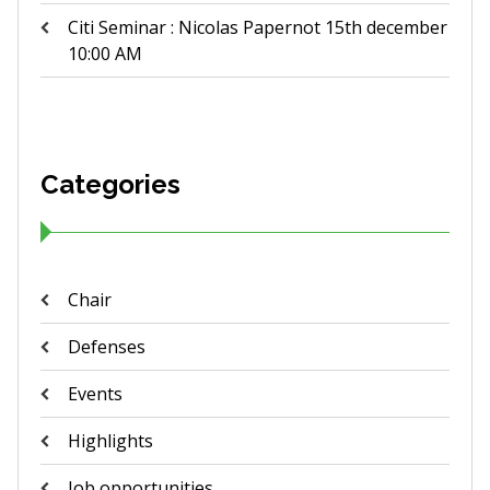
Citi Seminar : Nicolas Papernot 15th december
10:00 AM
Categories
Chair
Defenses
Events
Highlights
Job opportunities