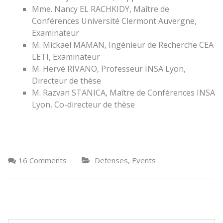
Mme. Nancy EL RACHKIDY, Maître de
Conférences Université Clermont Auvergne,
Examinateur
M. Mickael MAMAN, Ingénieur de Recherche CEA
LETI, Examinateur
M. Hervé RIVANO, Professeur INSA Lyon,
Directeur de thèse
M. Razvan STANICA, Maître de Conférences INSA
Lyon, Co-directeur de thèse
,
16 Comments
Defenses
Events