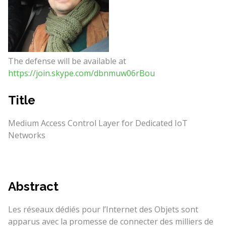
The defense will be available at
https://join.skype.com/dbnmuw06rBou
Title
Medium Access Control Layer for Dedicated IoT
Networks
Abstract
Les réseaux dédiés pour l’Internet des Objets sont
apparus avec la promesse de connecter des milliers de