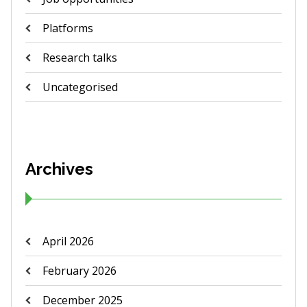
Platforms
Research talks
Uncategorised
Archives
April 2026
February 2026
December 2025