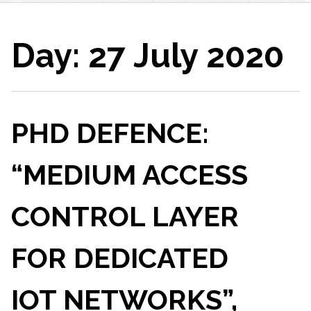
Day:
27 July 2020
PHD DEFENCE:
“MEDIUM ACCESS
CONTROL LAYER
FOR DEDICATED
IOT NETWORKS”,