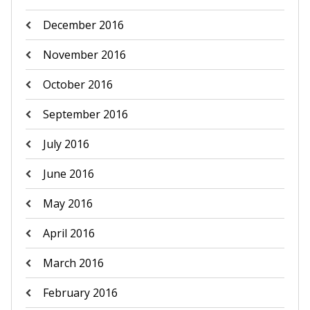
December 2016
November 2016
October 2016
September 2016
July 2016
June 2016
May 2016
April 2016
March 2016
February 2016