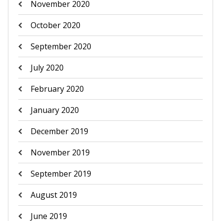
November 2020
October 2020
September 2020
July 2020
February 2020
January 2020
December 2019
November 2019
September 2019
August 2019
June 2019