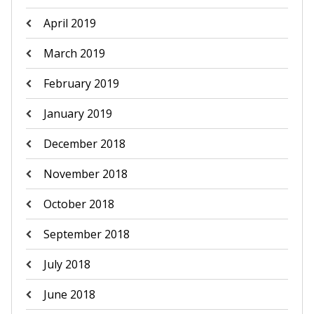
April 2019
March 2019
February 2019
January 2019
December 2018
November 2018
October 2018
September 2018
July 2018
June 2018