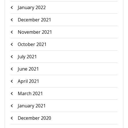
January 2022
December 2021
November 2021
October 2021
July 2021
June 2021
April 2021
March 2021
January 2021
December 2020