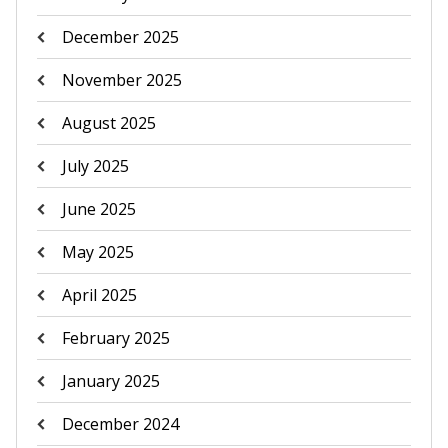
December 2025
November 2025
August 2025
July 2025
June 2025
May 2025
April 2025
February 2025
January 2025
December 2024