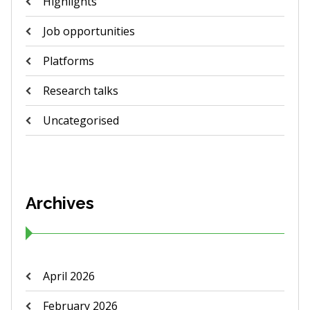
Highlights
Job opportunities
Platforms
Research talks
Uncategorised
Archives
April 2026
February 2026