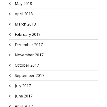
May 2018
April 2018
March 2018
February 2018
December 2017
November 2017
October 2017
September 2017
July 2017
June 2017
April 2017