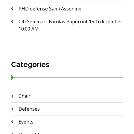
PHD defense Sami Assenine
Citi Seminar : Nicolas Papernot 15th december
10:00 AM
Categories
Chair
Defenses
Events