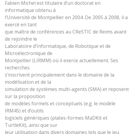
Fabien Michel est titulaire d’un doctorat en
informatique obtenu à
l’Université de Montpellier en 2004. De 2005 à 2008, il a
exercé en tant
que maître de conférences au CReSTIC de Reims avant
de rejoindre le
Laboratoire d’Informatique, de Robotique et de
Microélectronique de
Montpellier (LIRMM) où il exerce actuellement. Ses
recherches
s’inscrivent principalement dans le domaine de la
modélisation et de la
simulation de systèmes multi-agents (SMA) et reposent
sur la proposition
de modèles formels et conceptuels (e.g. le modèle
IRM4S) et d’outils
logiciels génériques (plates-formes MaDKit et
TurtleKit), ainsi que sur
leur utilisation dans divers domaines tels que le jeu