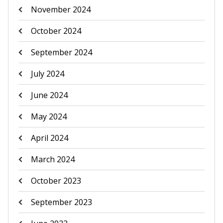
November 2024
October 2024
September 2024
July 2024
June 2024
May 2024
April 2024
March 2024
October 2023
September 2023