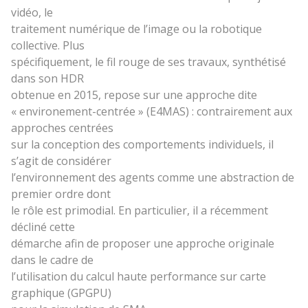
vidéo, le
traitement numérique de l’image ou la robotique
collective. Plus
spécifiquement, le fil rouge de ses travaux, synthétisé
dans son HDR
obtenue en 2015, repose sur une approche dite
« environement-centrée » (E4MAS) : contrairement aux
approches centrées
sur la conception des comportements individuels, il
s’agit de considérer
l’environnement des agents comme une abstraction de
premier ordre dont
le rôle est primodial. En particulier, il a récemment
décliné cette
démarche afin de proposer une approche originale
dans le cadre de
l’utilisation du calcul haute performance sur carte
graphique (GPGPU)