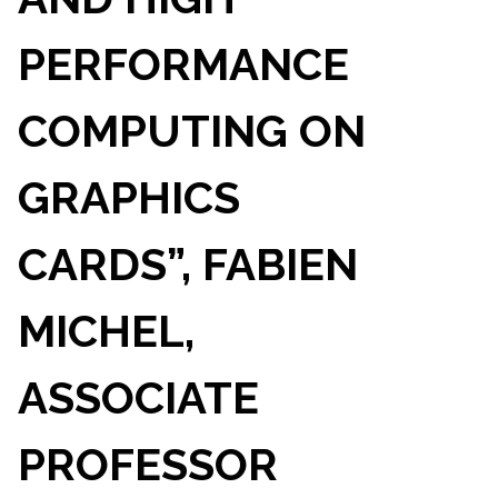
PERFORMANCE
COMPUTING ON
GRAPHICS
CARDS”, FABIEN
MICHEL,
ASSOCIATE
PROFESSOR