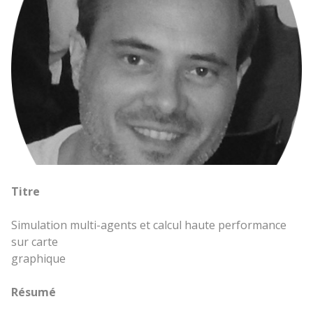
Titre
Simulation multi-agents et calcul haute performance
sur carte
graphique
Résumé