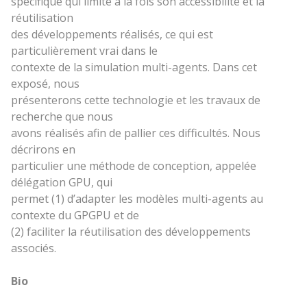
spécifique qui limite à la fois son accessibilité et la
réutilisation
des développements réalisés, ce qui est
particulièrement vrai dans le
contexte de la simulation multi-agents. Dans cet
exposé, nous
présenterons cette technologie et les travaux de
recherche que nous
avons réalisés afin de pallier ces difficultés. Nous
décrirons en
particulier une méthode de conception, appelée
délégation GPU, qui
permet (1) d’adapter les modèles multi-agents au
contexte du GPGPU et de
(2) faciliter la réutilisation des développements
associés.
Bio