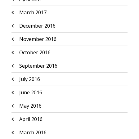
March 2017
December 2016
November 2016
October 2016
September 2016
July 2016
June 2016
May 2016
April 2016
March 2016