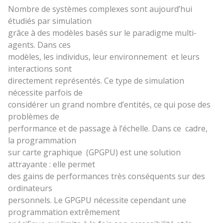
Nombre de systèmes complexes sont aujourd’hui
étudiés par simulation
grâce à des modèles basés sur le paradigme multi-
agents. Dans ces
modèles, les individus, leur environnement et leurs
interactions sont
directement représentés. Ce type de simulation
nécessite parfois de
considérer un grand nombre d’entités, ce qui pose des
problèmes de
performance et de passage à l’échelle. Dans ce cadre,
la programmation
sur carte graphique (GPGPU) est une solution
attrayante : elle permet
des gains de performances très conséquents sur des
ordinateurs
personnels. Le GPGPU nécessite cependant une
programmation extrêmement