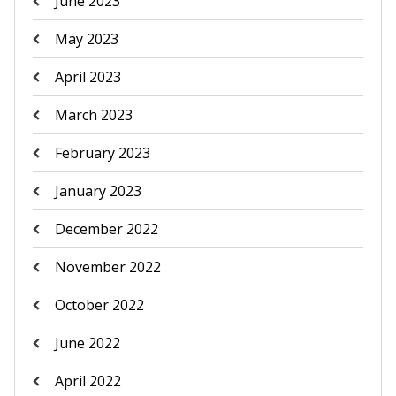
June 2023
May 2023
April 2023
March 2023
February 2023
January 2023
December 2022
November 2022
October 2022
June 2022
April 2022